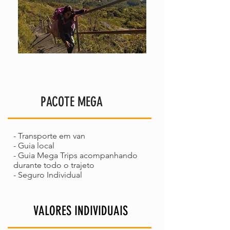
PACOTE MEGA
- Transporte em van
- Guia local
- Guia Mega Trips acompanhando
durante todo o trajeto
- Seguro Individual
VALORES INDIVIDUAIS