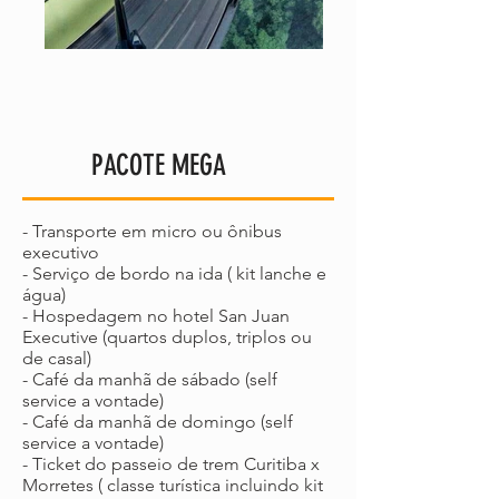
PACOTE MEGA
- Transporte em micro ou ônibus
executivo
- Serviço de bordo na ida ( kit lanche e
água)
- Hospedagem no hotel San Juan
Executive (quartos duplos, triplos ou
de casal)
- Café da manhã de sábado (self
service a vontade)
- Café da manhã de domingo (self
service a vontade)
- Ticket do passeio de trem Curitiba x
Morretes ( classe turística incluindo kit