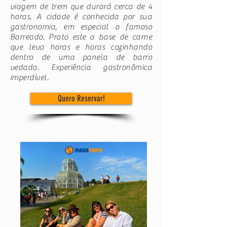
viagem de trem que durará cerca de 4
horas. A cidade é conhecida por sua
gastronomia, em especial o famoso
Barreado. Prato este a base de carne
que leva horas e horas cozinhando
dentro de uma panela de barro
vedada. Experiência gastronômica
imperdível.
Quero Reservar!