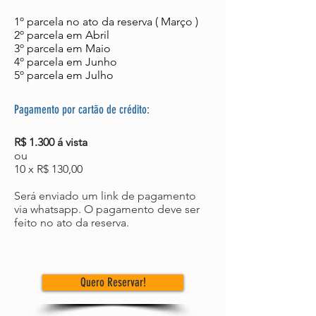
1º parcela no ato da reserva ( Março )
2º parcela em Abril
3º parcela em Maio
4º parcela em Junho
5º parcela em Julho
Pagamento por cartão de crédito:
R$ 1.300 á vista
ou
10 x R$ 130,00
Será enviado um link de pagamento
via whatsapp. O pagamento deve ser
feito no ato da reserva.
Quero Reservar!