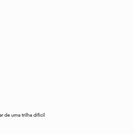
 de uma trilha dificil