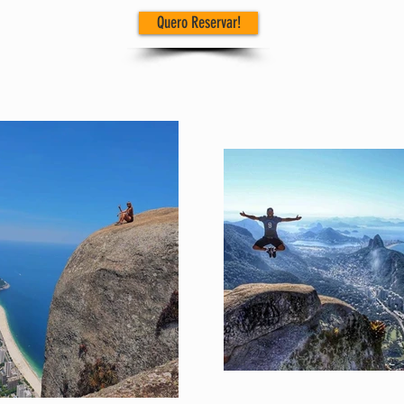
Quero Reservar!